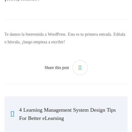
Te damos la bienvenida a WordPress. Esta es tu primera entrada. Edítala
o bórrala, ¡luego empieza a escribir!
Share this post
4 Learning Management System Design Tips
For Better eLearning