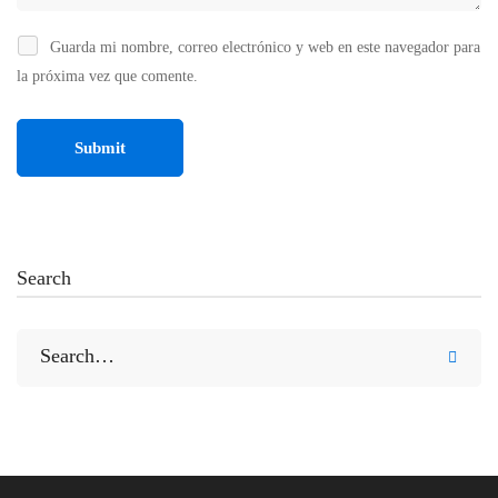
Guarda mi nombre, correo electrónico y web en este navegador para
la próxima vez que comente.
Search
Search
for: