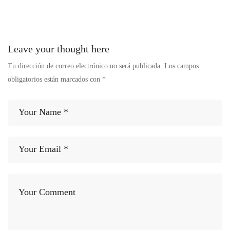
Leave your thought here
Tu dirección de correo electrónico no será publicada.
Los campos
obligatorios están marcados con
*