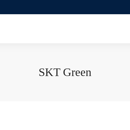
SKT Green